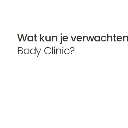
Wat kun je verwachte
Body Clinic?