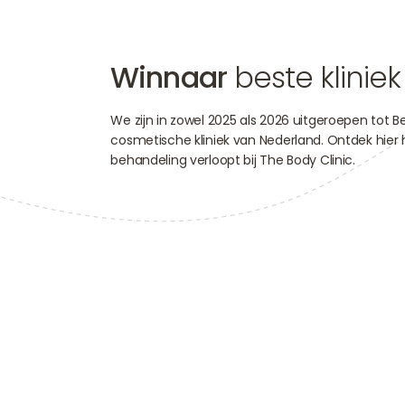
Winnaar
beste kliniek
We zijn in zowel 2025 als 2026 uitgeroepen tot B
cosmetische kliniek van Nederland. Ontdek hier
behandeling verloopt bij The Body Clinic.