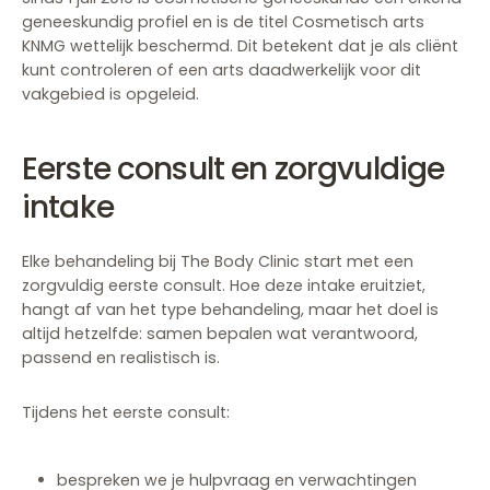
geneeskundig profiel en is de titel Cosmetisch arts
KNMG wettelijk beschermd. Dit betekent dat je als cliënt
kunt controleren of een arts daadwerkelijk voor dit
vakgebied is opgeleid.
Eerste consult en zorgvuldige
intake
Elke behandeling bij The Body Clinic start met een
zorgvuldig eerste consult. Hoe deze intake eruitziet,
hangt af van het type behandeling, maar het doel is
altijd hetzelfde: samen bepalen wat verantwoord,
passend en realistisch is.
Tijdens het eerste consult:
bespreken we je hulpvraag en verwachtingen