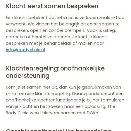
Klacht: eerst samen bespreken
Een klacht betekent dat iets niet is verlopen zoals je had
verwacht. We vinden het belangrijk dit eerst samen te
bespreken, open en zonder drempels. Vaak is uitleg,
correctie of herstel voldoende. Je kunt je klacht
bespreken met je behandelaar of mailen naar
info@bodyclinic.nl
.
Klachtenregeling: onafhankelijke
ondersteuning
Kom je er samen niet uit, dan kun je gebruikmaken van
onze formele klachtenregeling. Daarbij ondersteunt een
onafhankelijke klachtenfunctionaris je bij het formuleren
van je klacht en het zoeken naar een oplossing. The
Body Clinic werkt hiervoor samen met DOKh.