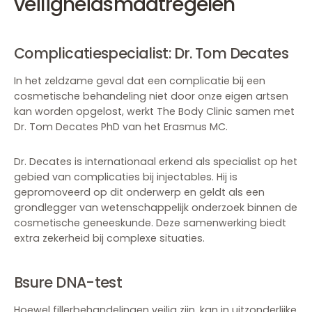
veiligheidsmaatregelen
Complicatiespecialist: Dr. Tom Decates
In het zeldzame geval dat een complicatie bij een
cosmetische behandeling niet door onze eigen artsen
kan worden opgelost, werkt The Body Clinic samen met
Dr. Tom Decates PhD van het Erasmus MC.
Dr. Decates is internationaal erkend als specialist op het
gebied van complicaties bij injectables. Hij is
gepromoveerd op dit onderwerp en geldt als een
grondlegger van wetenschappelijk onderzoek binnen de
cosmetische geneeskunde. Deze samenwerking biedt
extra zekerheid bij complexe situaties.
Bsure DNA-test
Hoewel fillerbehandelingen veilig zijn, kan in uitzonderlijke