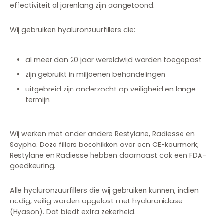
effectiviteit al jarenlang zijn aangetoond.
Wij gebruiken hyaluronzuurfillers die:
al meer dan 20 jaar wereldwijd worden toegepast
zijn gebruikt in miljoenen behandelingen
uitgebreid zijn onderzocht op veiligheid en lange
termijn
Wij werken met onder andere Restylane, Radiesse en
Saypha. Deze fillers beschikken over een CE-keurmerk;
Restylane en Radiesse hebben daarnaast ook een FDA-
goedkeuring.
Alle hyaluronzuurfillers die wij gebruiken kunnen, indien
nodig, veilig worden opgelost met hyaluronidase
(Hyason). Dat biedt extra zekerheid.