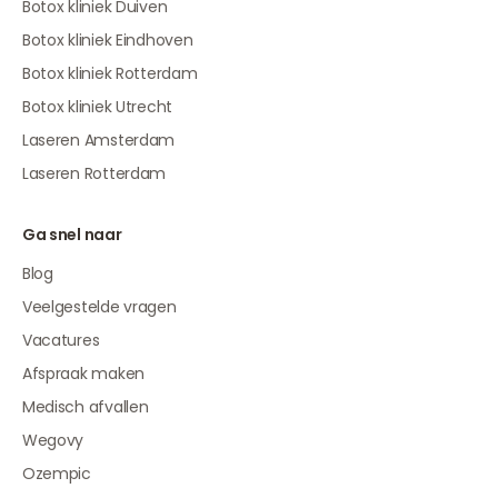
Botox kliniek Duiven
Botox kliniek Eindhoven
Botox kliniek Rotterdam
Botox kliniek Utrecht
Laseren Amsterdam
Laseren Rotterdam
Ga snel naar
Blog
Veelgestelde vragen
Vacatures
Afspraak maken
Medisch afvallen
Wegovy
Ozempic