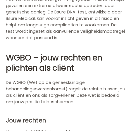
gevallen een extreme afweerreactie optreden door
genetische aanleg. De Bsure DNA-test, ontwikkeld door
Bsure Medical, kan vooraf inzicht geven in dit risico en
helpt om langdurige complicaties te voorkomen. De
test wordt ingezet als aanvullende veiligheidsmaatregel
wanneer dat passend is.
WGBO – jouw rechten en
plichten als cliënt
De WGBO (Wet op de geneeskundige
behandelingsovereenkomst) regelt de relatie tussen jou
als cliënt en ons als zorgverlener. Deze wet is bedoeld
om jouw positie te beschermen.
Jouw rechten