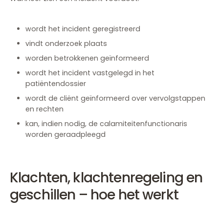
wordt het incident geregistreerd
vindt onderzoek plaats
worden betrokkenen geïnformeerd
wordt het incident vastgelegd in het
patiëntendossier
wordt de cliënt geïnformeerd over vervolgstappen
en rechten
kan, indien nodig, de calamiteitenfunctionaris
worden geraadpleegd
Klachten, klachtenregeling en
geschillen – hoe het werkt