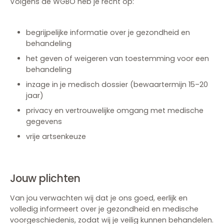
Volgens de WGBO heb je recht op:
begrijpelijke informatie over je gezondheid en
behandeling
het geven of weigeren van toestemming voor een
behandeling
inzage in je medisch dossier (bewaartermijn 15–20
jaar)
privacy en vertrouwelijke omgang met medische
gegevens
vrije artsenkeuze
Jouw plichten
Van jou verwachten wij dat je ons goed, eerlijk en
volledig informeert over je gezondheid en medische
voorgeschiedenis, zodat wij je veilig kunnen behandelen.