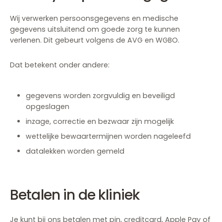
Wij verwerken persoonsgegevens en medische
gegevens uitsluitend om goede zorg te kunnen
verlenen. Dit gebeurt volgens de AVG en WGBO.
Dat betekent onder andere:
gegevens worden zorgvuldig en beveiligd
opgeslagen
inzage, correctie en bezwaar zijn mogelijk
wettelijke bewaartermijnen worden nageleefd
datalekken worden gemeld
Betalen in de kliniek
Je kunt bij ons betalen met pin, creditcard, Apple Pay of