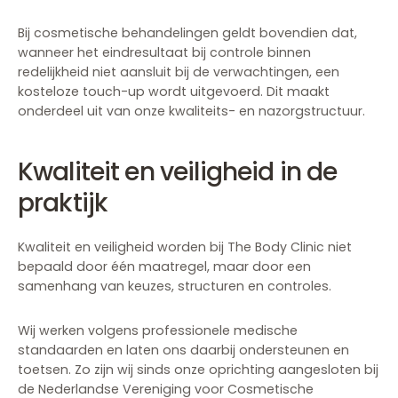
Bij cosmetische behandelingen geldt bovendien dat,
wanneer het eindresultaat bij controle binnen
redelijkheid niet aansluit bij de verwachtingen, een
kosteloze touch-up wordt uitgevoerd. Dit maakt
onderdeel uit van onze kwaliteits- en nazorgstructuur.
Kwaliteit en veiligheid in de
praktijk
Kwaliteit en veiligheid worden bij The Body Clinic niet
bepaald door één maatregel, maar door een
samenhang van keuzes, structuren en controles.
Wij werken volgens professionele medische
standaarden en laten ons daarbij ondersteunen en
toetsen. Zo zijn wij sinds onze oprichting aangesloten bij
de Nederlandse Vereniging voor Cosmetische