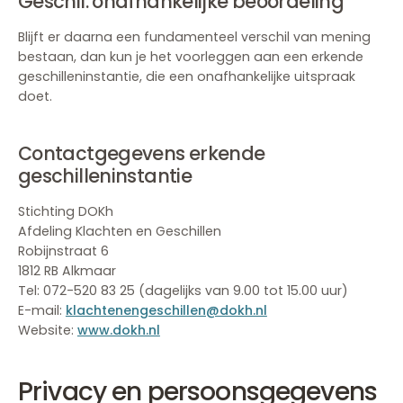
Geschil: onafhankelijke beoordeling
Blijft er daarna een fundamenteel verschil van mening
bestaan, dan kun je het voorleggen aan een erkende
geschilleninstantie, die een onafhankelijke uitspraak
doet.
Contactgegevens erkende
geschilleninstantie
Stichting DOKh
Afdeling Klachten en Geschillen
Robijnstraat 6
1812 RB Alkmaar
Tel: 072-520 83 25 (dagelijks van 9.00 tot 15.00 uur)
E-mail:
klachtenengeschillen@dokh.nl
Website:
www.dokh.nl
Privacy en persoonsgegevens