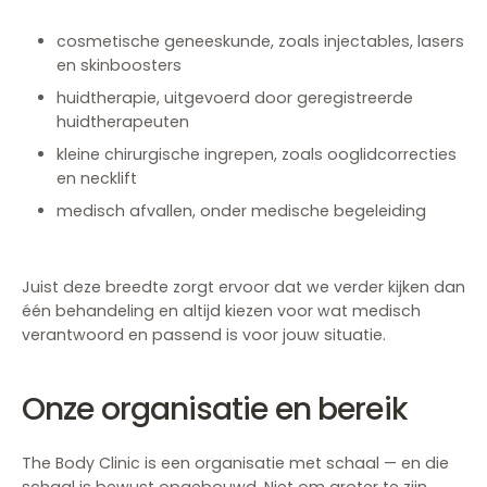
cosmetische geneeskunde, zoals injectables, lasers
en skinboosters
huidtherapie, uitgevoerd door geregistreerde
huidtherapeuten
kleine chirurgische ingrepen, zoals ooglidcorrecties
en necklift
medisch afvallen, onder medische begeleiding
Juist deze breedte zorgt ervoor dat we verder kijken dan
één behandeling en altijd kiezen voor wat medisch
verantwoord en passend is voor jouw situatie.
Onze organisatie en bereik
The Body Clinic is een organisatie met schaal — en die