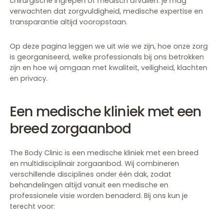
chirurgische ingrepen of medisch afvallen: je mag
verwachten dat zorgvuldigheid, medische expertise en
transparantie altijd vooropstaan.
Op deze pagina leggen we uit wie we zijn, hoe onze zorg
is georganiseerd, welke professionals bij ons betrokken
zijn en hoe wij omgaan met kwaliteit, veiligheid, klachten
en privacy.
Een medische kliniek met een
breed zorgaanbod
The Body Clinic is een medische kliniek met een breed
en multidisciplinair zorgaanbod. Wij combineren
verschillende disciplines onder één dak, zodat
behandelingen altijd vanuit een medische en
professionele visie worden benaderd. Bij ons kun je
terecht voor: