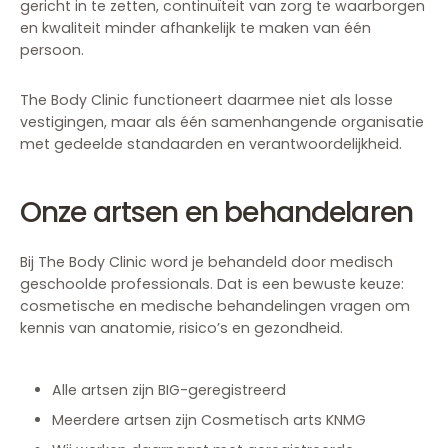
gericht in te zetten, continuïteit van zorg te waarborgen
en kwaliteit minder afhankelijk te maken van één
persoon.
The Body Clinic functioneert daarmee niet als losse
vestigingen, maar als één samenhangende organisatie
met gedeelde standaarden en verantwoordelijkheid.
Onze artsen en behandelaren
Bij The Body Clinic word je behandeld door medisch
geschoolde professionals. Dat is een bewuste keuze:
cosmetische en medische behandelingen vragen om
kennis van anatomie, risico’s en gezondheid.
Alle artsen zijn BIG-geregistreerd
Meerdere artsen zijn Cosmetisch arts KNMG