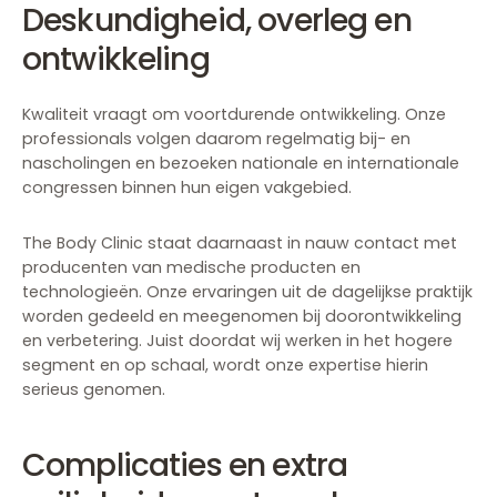
Deskundigheid, overleg en
ontwikkeling
Kwaliteit vraagt om voortdurende ontwikkeling. Onze
professionals volgen daarom regelmatig bij- en
nascholingen en bezoeken nationale en internationale
congressen binnen hun eigen vakgebied.
The Body Clinic staat daarnaast in nauw contact met
producenten van medische producten en
technologieën. Onze ervaringen uit de dagelijkse praktijk
worden gedeeld en meegenomen bij doorontwikkeling
en verbetering. Juist doordat wij werken in het hogere
segment en op schaal, wordt onze expertise hierin
serieus genomen.
Complicaties en extra