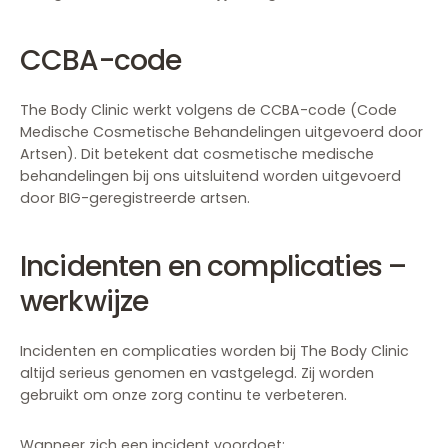
CCBA-code
The Body Clinic werkt volgens de CCBA-code (Code
Medische Cosmetische Behandelingen uitgevoerd door
Artsen). Dit betekent dat cosmetische medische
behandelingen bij ons uitsluitend worden uitgevoerd
door BIG-geregistreerde artsen.
Incidenten en complicaties –
werkwijze
Incidenten en complicaties worden bij The Body Clinic
altijd serieus genomen en vastgelegd. Zij worden
gebruikt om onze zorg continu te verbeteren.
Wanneer zich een incident voordoet: