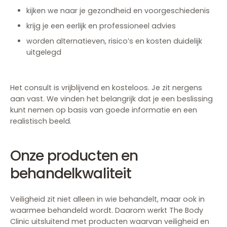
kijken we naar je gezondheid en voorgeschiedenis
krijg je een eerlijk en professioneel advies
worden alternatieven, risico’s en kosten duidelijk
uitgelegd
Het consult is vrijblijvend en kosteloos. Je zit nergens
aan vast. We vinden het belangrijk dat je een beslissing
kunt nemen op basis van goede informatie en een
realistisch beeld.
Onze producten en
behandelkwaliteit
Veiligheid zit niet alleen in wie behandelt, maar ook in
waarmee behandeld wordt. Daarom werkt The Body
Clinic uitsluitend met producten waarvan veiligheid en