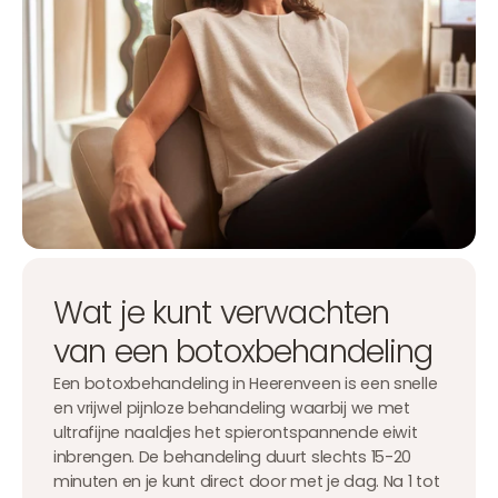
Wat je kunt verwachten
van een botoxbehandeling
Een botoxbehandeling in Heerenveen is een snelle
en vrijwel pijnloze behandeling waarbij we met
ultrafijne naaldjes het spierontspannende eiwit
inbrengen. De behandeling duurt slechts 15-20
minuten en je kunt direct door met je dag. Na 1 tot