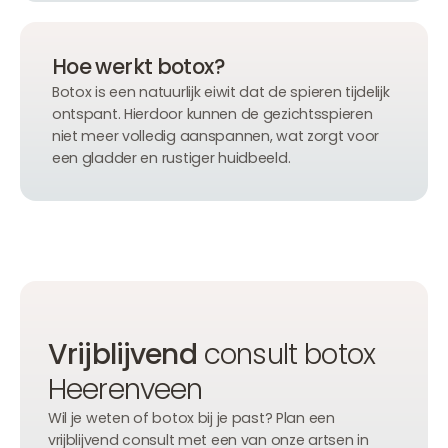
Hoe werkt botox?
Botox is een natuurlijk eiwit dat de spieren tijdelijk
ontspant. Hierdoor kunnen de gezichtsspieren
niet meer volledig aanspannen, wat zorgt voor
een gladder en rustiger huidbeeld.
Vrijblijvend
consult botox
Heerenveen
Wil je weten of botox bij je past? Plan een
vrijblijvend consult met een van onze artsen in