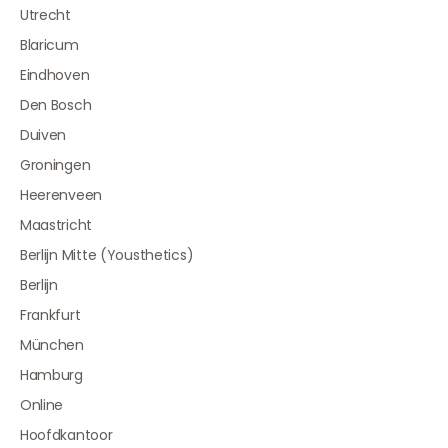
Utrecht
Blaricum
Eindhoven
Den Bosch
Duiven
Groningen
Heerenveen
Maastricht
Berlijn Mitte (Yousthetics)
Berlijn
Frankfurt
München
Hamburg
Online
Hoofdkantoor