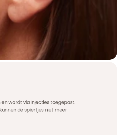
 en wordt via injecties toegepast.
 kunnen de spiertjes niet meer