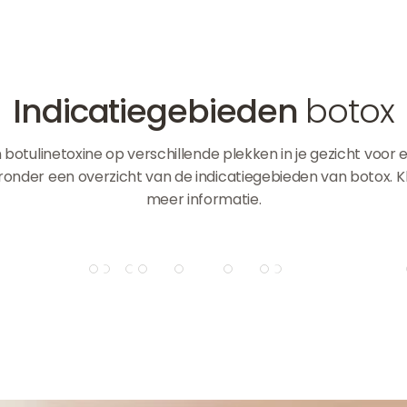
Indicatiegebieden
botox
n botulinetoxine op verschillende plekken in je gezicht voor
ieronder een overzicht van de indicatiegebieden van botox. K
meer informatie.