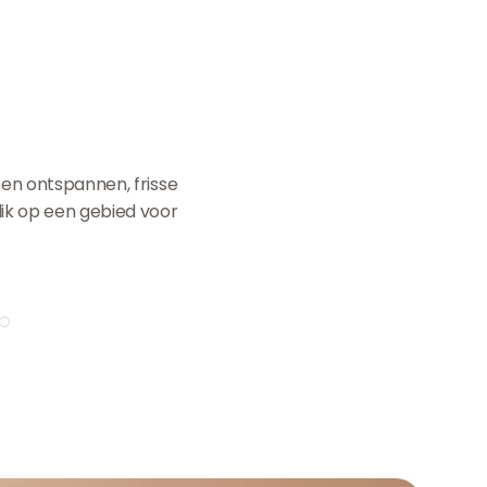
 een ontspannen, frisse
lik op een gebied voor