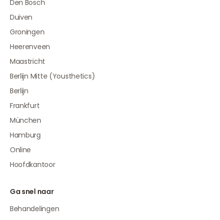
Den Bosch
Duiven
Groningen
Heerenveen
Maastricht
Berlijn Mitte (Yousthetics)
Berlijn
Frankfurt
München
Hamburg
Online
Hoofdkantoor
Ga snel naar
Behandelingen