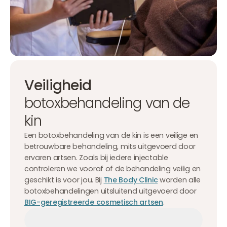
Veiligheid
botoxbehandeling van de
kin
Een botoxbehandeling van de kin is een veilige en
betrouwbare behandeling, mits uitgevoerd door
ervaren artsen. Zoals bij iedere injectable
controleren we vooraf of de behandeling veilig en
geschikt is voor jou. Bij
The Body Clinic
worden alle
botoxbehandelingen uitsluitend uitgevoerd door
BIG-geregistreerde cosmetisch artsen
.
Afspraak maken
Afspraak maken