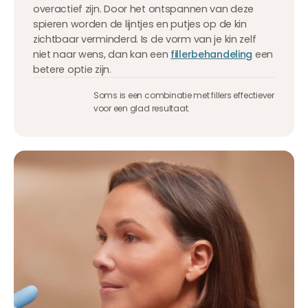
overactief zijn. Door het ontspannen van deze
spieren worden de lijntjes en putjes op de kin
zichtbaar verminderd. Is de vorm van je kin zelf
niet naar wens, dan kan een
fillerbehandeling
een
betere optie zijn.
Soms is een combinatie met fillers effectiever
voor een glad resultaat.