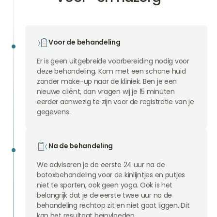
Voor de behandeling
Er is geen uitgebreide voorbereiding nodig voor
deze behandeling. Kom met een schone huid
zonder make-up naar de kliniek. Ben je een
nieuwe cliënt, dan vragen wij je 15 minuten
eerder aanwezig te zijn voor de registratie van je
gegevens.
Na de behandeling
We adviseren je de eerste 24 uur na de
botoxbehandeling voor de kinlijntjes en putjes
niet te sporten, ook geen yoga. Ook is het
belangrijk dat je de eerste twee uur na de
behandeling rechtop zit en niet gaat liggen. Dit
kan het resultaat beïnvloeden.