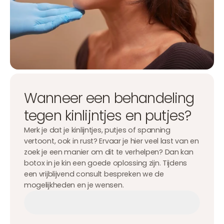
Wanneer een behandeling
tegen kinlijntjes en putjes?
Merk je dat je kinlijntjes, putjes of spanning
vertoont, ook in rust? Ervaar je hier veel last van en
zoek je een manier om dit te verhelpen? Dan kan
botox in je kin een goede oplossing zijn. Tijdens
een vrijblijvend consult bespreken we de
mogelijkheden en je wensen.
Afspraak maken
Afspraak maken
Afspraak maken