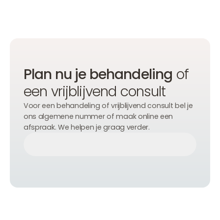
Plan nu je behandeling
of
een vrijblijvend consult
Voor een behandeling of vrijblijvend consult bel je
ons algemene nummer of maak online een
afspraak. We helpen je graag verder.
Afspraak maken
Afspraak maken
Afspraak maken