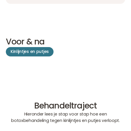
Voor & na
Kinlijntjes en putjes
Behandeltraject
Hieronder lees je stap voor stap hoe een
botoxbehandeling tegen kinlijntjes en putjes verloopt.