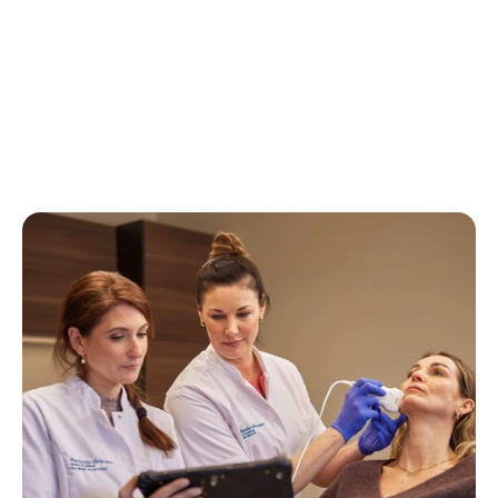
Bekijk alle ervaringen
Bekijk alle ervaringen
Bekijk alle ervaringen