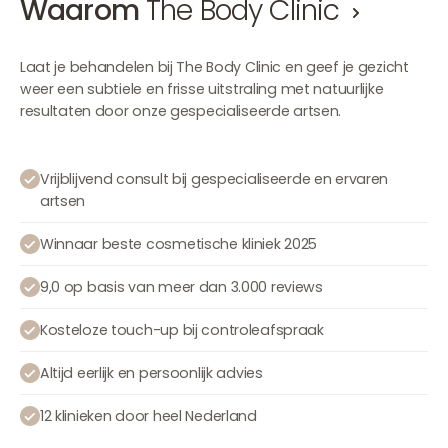
Waarom
The Body Clinic
Laat je behandelen bij The Body Clinic en geef je gezicht
weer een subtiele en frisse uitstraling met natuurlijke
resultaten door onze gespecialiseerde artsen.
Vrijblijvend consult bij gespecialiseerde en ervaren
artsen
Winnaar beste cosmetische kliniek 2025
9,0 op basis van meer dan 3.000 reviews
Kosteloze touch-up bij controleafspraak
Altijd eerlijk en persoonlijk advies
12 klinieken door heel Nederland