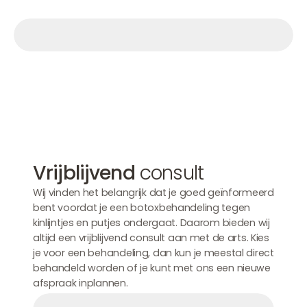
Afspraak maken
Afspraak maken
Afspraak maken
Vrijblijvend
consult
Wij vinden het belangrijk dat je goed geïnformeerd
bent voordat je een botoxbehandeling tegen
kinlijntjes en putjes ondergaat. Daarom bieden wij
altijd een vrijblijvend consult aan met de arts. Kies
je voor een behandeling, dan kun je meestal direct
behandeld worden of je kunt met ons een nieuwe
afspraak inplannen.