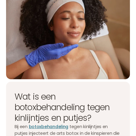
Wat is een
botoxbehandeling tegen
kinlijntjes en putjes?
Bij een
botoxbehandeling
tegen kinlijntjes en
putjes injecteert de arts botox in de kinspieren die