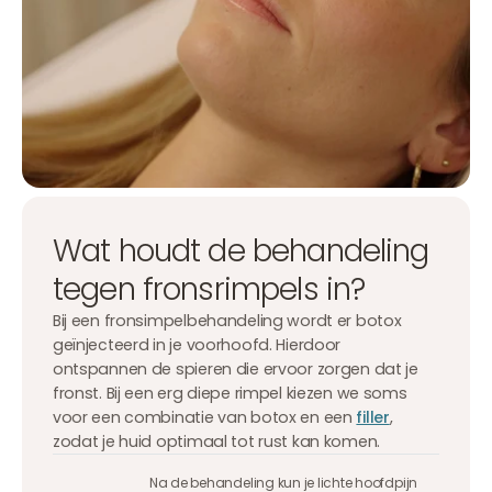
Wat houdt de behandeling
tegen fronsrimpels in?
Bij een fronsimpelbehandeling wordt er botox
geïnjecteerd in je voorhoofd. Hierdoor
ontspannen de spieren die ervoor zorgen dat je
fronst. Bij een erg diepe rimpel kiezen we soms
voor een combinatie van botox en een
filler
,
zodat je huid optimaal tot rust kan komen.
Na de behandeling kun je lichte hoofdpijn