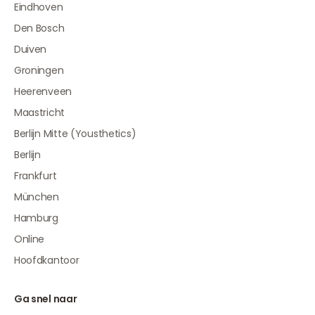
Eindhoven
Den Bosch
Duiven
Groningen
Heerenveen
Maastricht
Berlijn Mitte (Yousthetics)
Berlijn
Frankfurt
München
Hamburg
Online
Hoofdkantoor
Ga snel naar