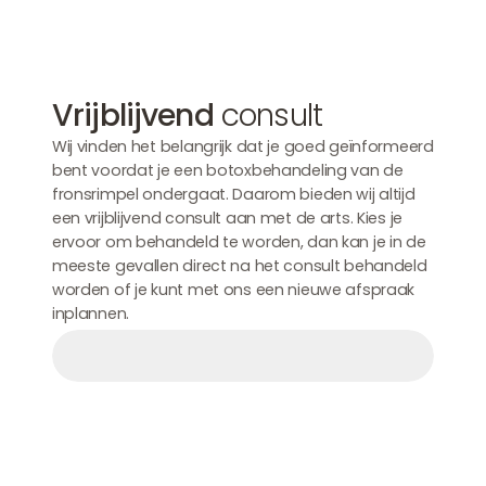
Vrijblijvend
consult
Wij vinden het belangrijk dat je goed geïnformeerd
bent voordat je een botoxbehandeling van de
fronsrimpel ondergaat. Daarom bieden wij altijd
een vrijblijvend consult aan met de arts. Kies je
ervoor om behandeld te worden, dan kan je in de
meeste gevallen direct na het consult behandeld
worden of je kunt met ons een nieuwe afspraak
inplannen.
Afspraak maken
Afspraak maken
Afspraak maken