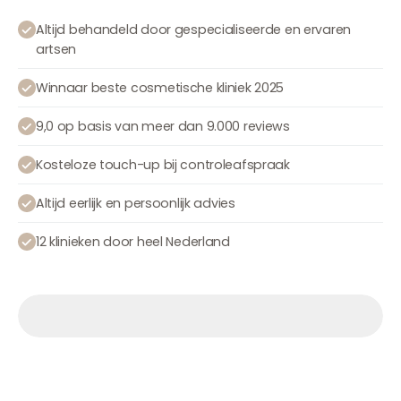
Altijd behandeld door gespecialiseerde en ervaren
artsen
Winnaar beste cosmetische kliniek 2025
9,0 op basis van meer dan 9.000 reviews
Kosteloze touch-up bij controleafspraak
Altijd eerlijk en persoonlijk advies
12 klinieken door heel Nederland
Afspraak maken
Afspraak maken
Afspraak maken