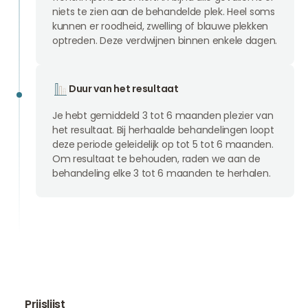
niets te zien aan de behandelde plek. Heel soms
kunnen er roodheid, zwelling of blauwe plekken
optreden. Deze verdwijnen binnen enkele dagen.
Duur van het resultaat
Je hebt gemiddeld 3 tot 6 maanden plezier van
het resultaat. Bij herhaalde behandelingen loopt
deze periode geleidelijk op tot 5 tot 6 maanden.
Om resultaat te behouden, raden we aan de
behandeling elke 3 tot 6 maanden te herhalen.
Prijslijst