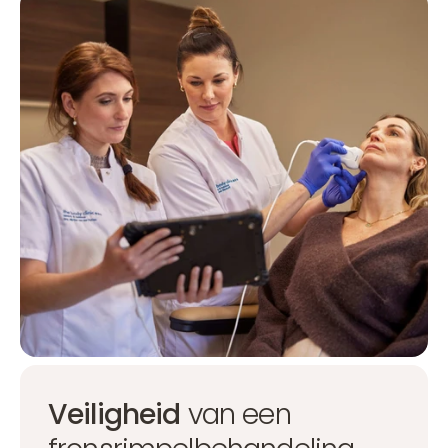
Veiligheid
van een