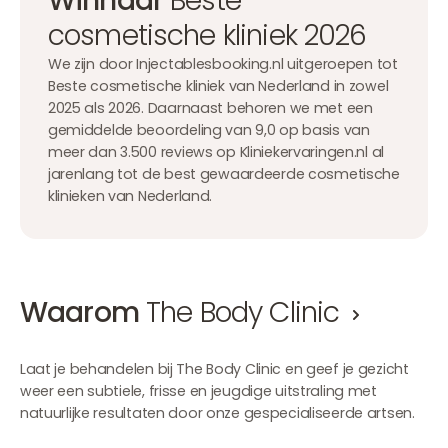
Winnaar
Beste
cosmetische kliniek 2026
We zijn door Injectablesbooking.nl uitgeroepen tot
Beste cosmetische kliniek van Nederland in zowel
2025 als 2026. Daarnaast behoren we met een
gemiddelde beoordeling van 9,0 op basis van
meer dan 3.500 reviews op Kliniekervaringen.nl al
jarenlang tot de best gewaardeerde cosmetische
klinieken van Nederland.
Waarom
The Body Clinic
Laat je behandelen bij The Body Clinic en geef je gezicht
weer een subtiele, frisse en jeugdige uitstraling met
natuurlijke resultaten door onze gespecialiseerde artsen.