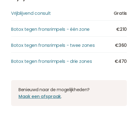
Vrijblijvend consult
Gratis
Botox tegen fronsrimpels - één zone
€210
Botox tegen fronsrimpels - twee zones
€360
Botox tegen fronsrimpels - drie zones
€470
Benieuwd naar de mogelijkheden?
Maak een afspraak
.