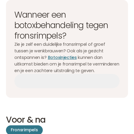
Wanneer een
botoxbehandeling tegen
fronsrimpels?
Zie je zelf een duidelijke fronsrimpel of groef
tussen je wenkbrauwen? Ook als je gezicht
ontspannen is?
Botoxinjecties
kunnen dan
uitkomst bieden om je fronsrimpel te verminderen
en je een zachtere uitstraling te geven.
Afspraak maken
Afspraak maken
Afspraak maken
Voor & na
Fronsrimpels