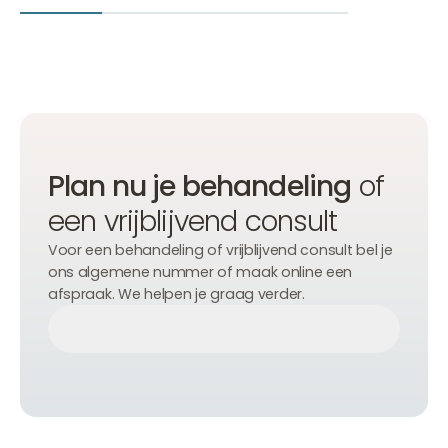
Plan nu je behandeling
of
een vrijblijvend consult
Voor een behandeling of vrijblijvend consult bel je
ons algemene nummer of maak online een
afspraak. We helpen je graag verder.
Afspraak maken
Afspraak maken
Afspraak maken