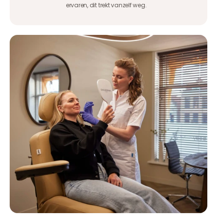
ervaren, dit trekt vanzelf weg.