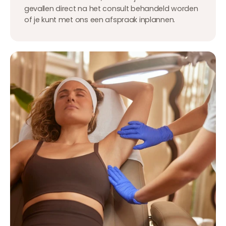
gevallen direct na het consult behandeld worden
of je kunt met ons een afspraak inplannen.