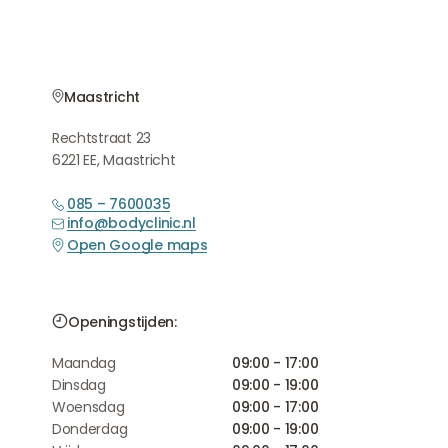
Behandelingen
Maastricht
Rechtstraat 23
6221 EE, Maastricht
085 – 7600035
info@bodyclinic.nl
Open Google maps
Openingstijden:
Maandag
09:00 - 17:00
Dinsdag
09:00 - 19:00
Woensdag
09:00 - 17:00
Donderdag
09:00 - 19:00