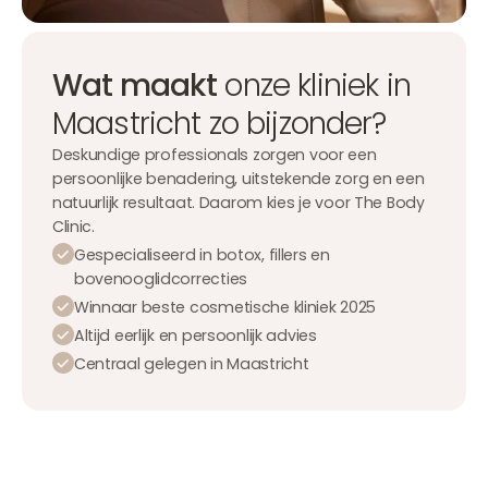
Wat maakt
onze kliniek in
Maastricht zo bijzonder?
Deskundige professionals zorgen voor een
persoonlijke benadering, uitstekende zorg en een
natuurlijk resultaat. Daarom kies je voor The Body
Clinic.
Gespecialiseerd in botox, fillers en
bovenooglidcorrecties
Winnaar beste cosmetische kliniek 2025
Altijd eerlijk en persoonlijk advies
Centraal gelegen in Maastricht