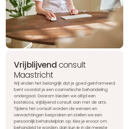
Vrijblijvend
consult
Maastricht
Wij vinden het belangrijk dat je goed geïnformeerd
bent voordat je een cosmetische behandeling
ondergaat. Daarom bieden we altijd een
kosteloos, vrijblijvend consult aan met de arts.
Tijdens het consult worden de wensen en
verwachtingen besproken en stellen we een
persoonlijk behandelplan op. Kies je ervoor om
behandeld te worden, dan kun je in de meeste