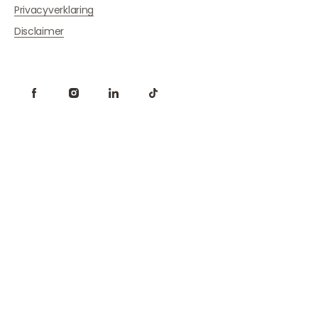
Privacyverklaring
Disclaimer