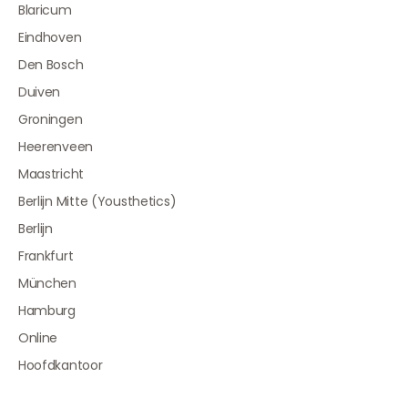
Blaricum
Eindhoven
Den Bosch
Duiven
Groningen
Heerenveen
Maastricht
Berlijn Mitte (Yousthetics)
Berlijn
Frankfurt
München
Hamburg
Online
Hoofdkantoor