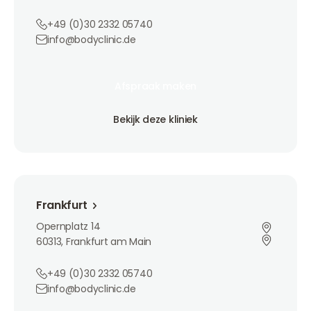
+49 (0)30 2332 05740
info@bodyclinic.de
Afspraak maken
Afspraak maken
Afspraak maken
Bekijk deze kliniek
Bekijk deze kliniek
Bekijk deze kliniek
Frankfurt
Frankfurt
Opernplatz 14
60313, Frankfurt am Main
+49 (0)30 2332 05740
info@bodyclinic.de