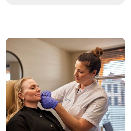
Afspraak maken
Afspraak maken