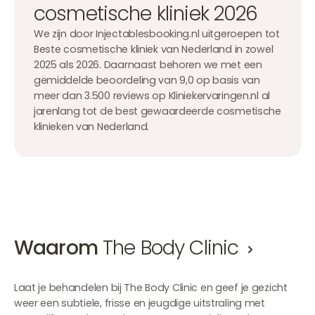
cosmetische kliniek 2026
We zijn door Injectablesbooking.nl uitgeroepen tot
Beste cosmetische kliniek van Nederland in zowel
2025 als 2026. Daarnaast behoren we met een
gemiddelde beoordeling van 9,0 op basis van
meer dan 3.500 reviews op Kliniekervaringen.nl al
jarenlang tot de best gewaardeerde cosmetische
klinieken van Nederland.
Waarom
The Body Clinic
Laat je behandelen bij The Body Clinic en geef je gezicht
weer een subtiele, frisse en jeugdige uitstraling met