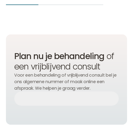
Plan nu je behandeling
of
een vrijblijvend consult
Voor een behandeling of vrijblijvend consult bel je
ons algemene nummer of maak online een
afspraak. We helpen je graag verder.
Afspraak maken
Afspraak maken
Afspraak maken