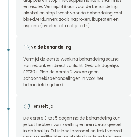
en visolie. Vermijd 48 uur voor de behandeling
alcohol en stop 1 week voor de behandeling met
bloedverdunners zoals naproxen, ibuprofen en
aspirine (overleg dit met je arts).
Na de behandeling
Vermijd de eerste week na behandeling sauna,
zonnebank en direct zonlicht. Gebruik dagelijks
SPF30+. Plan de eerste 2 weken geen
schoonheidsbehandelingen in voor het
behandelde gebied.
Hersteltijd
De eerste 3 tot 5 dagen na de behandeling kun
je last hebben van zwelling en een beurs gevoel
in de kaaklijn. Dit is heel normaal en trekt vanzelf