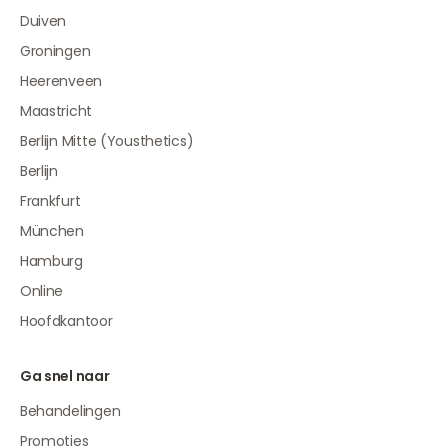
Duiven
Groningen
Heerenveen
Maastricht
Berlijn Mitte (Yousthetics)
Berlijn
Frankfurt
München
Hamburg
Online
Hoofdkantoor
Ga snel naar
Behandelingen
Promoties