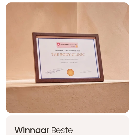
Winnaar
Beste