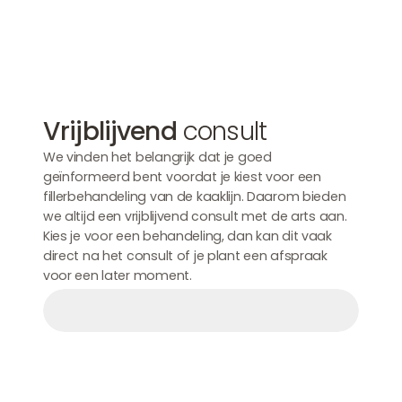
Vrijblijvend
consult
We vinden het belangrijk dat je goed
geïnformeerd bent voordat je kiest voor een
fillerbehandeling van de kaaklijn. Daarom bieden
we altijd een vrijblijvend consult met de arts aan.
Kies je voor een behandeling, dan kan dit vaak
direct na het consult of je plant een afspraak
voor een later moment.
Afspraak maken
Afspraak maken
Afspraak maken