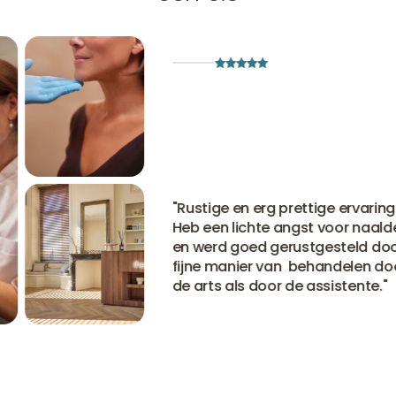
"
Rustige en erg prettige ervaring.
Heb een lichte angst voor naalden
en werd goed gerustgesteld door d
fijne manier van behandelen door
de arts als door de assistente.
"