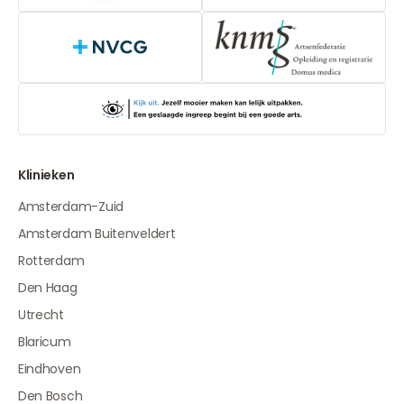
NVCG
Klinieken
Amsterdam-Zuid
Amsterdam Buitenveldert
Rotterdam
Den Haag
Utrecht
Blaricum
Eindhoven
Den Bosch