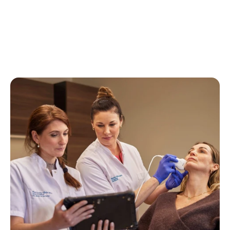
Bekijk alle ervaringen
Bekijk alle ervaringen
Bekijk alle ervaringen