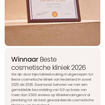
Winnaar
Beste
cosmetische kliniek 2026
We zijn door Injectablesbooking.nl uitgeroepen tot
Beste cosmetische kliniek van Nederland in zowel
2025 als 2026. Daarnaast behoren we met een
gemiddelde beoordeling van 9,0 op basis van
meer dan 3.500 reviews op Kliniekervaringen.nl al
jarenlang tot de best gewaardeerde cosmetische