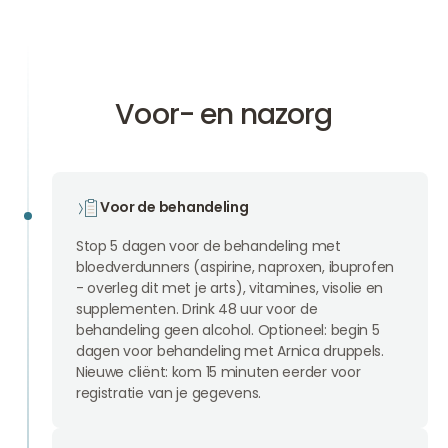
Voor- en nazorg
Voor de behandeling
Stop 5 dagen voor de behandeling met
bloedverdunners (aspirine, naproxen, ibuprofen
- overleg dit met je arts), vitamines, visolie en
supplementen. Drink 48 uur voor de
behandeling geen alcohol. Optioneel: begin 5
dagen voor behandeling met Arnica druppels.
Nieuwe cliënt: kom 15 minuten eerder voor
registratie van je gegevens.