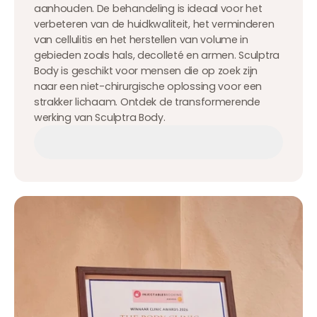
aanhouden. De behandeling is ideaal voor het
verbeteren van de huidkwaliteit, het verminderen
van cellulitis en het herstellen van volume in
gebieden zoals hals, decolleté en armen. Sculptra
Body is geschikt voor mensen die op zoek zijn
naar een niet-chirurgische oplossing voor een
strakker lichaam. Ontdek de transformerende
werking van Sculptra Body.
Afspraak maken
Afspraak maken
Afspraak maken