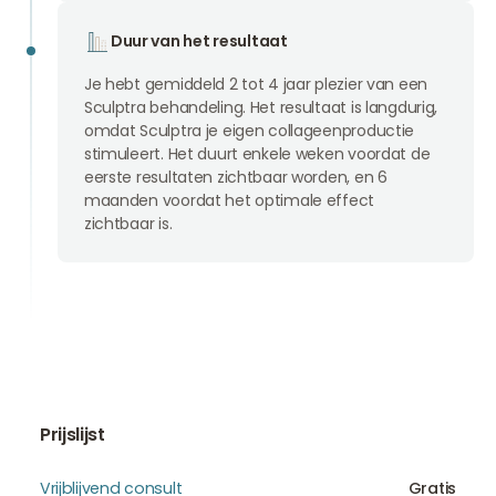
Duur van het resultaat
Je hebt gemiddeld 2 tot 4 jaar plezier van een
Sculptra behandeling. Het resultaat is langdurig,
omdat Sculptra je eigen collageenproductie
stimuleert. Het duurt enkele weken voordat de
eerste resultaten zichtbaar worden, en 6
maanden voordat het optimale effect
zichtbaar is.
Prijslijst
Vrijblijvend consult
Gratis