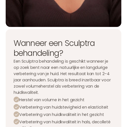
Wanneer een Sculptra
behandeling?
Een Sculptra behandeling is geschikt wanneer je
op zoek bent naar een natuurlijke en langdurige
verbetering van je huid. Het resultaat kan tot 2–4
jaar aanhouden. Sculptra is breed inzetbaar voor
zowel volumeherstel als verbetering van de
huidkwaliteit.
Herstel van volume in het gezicht
Verbetering van huidstevigheid en elasticiteit
Verbetering van huidkwaliteit in het gezicht
Verbetering van huidkwaliteit in hals, decolleté