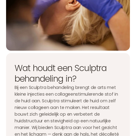
Wat houdt een Sculptra
behandeling in?
Bij een Sculptra behandeling brengt de arts met
kleine injecties een collageenstimulerende stof in
de huid aan. Sculptra stimuleert de huid om zelf
nieuw collageen aan te maken. Het resultaat
bouwt zich geleidelijk op en verbetert de
huidstructuur en stevigheid op een natuurlijke
manier. Wij bieden Sculptra aan voor het gezicht
en het lichaam — denk aan de hals, het décolleté