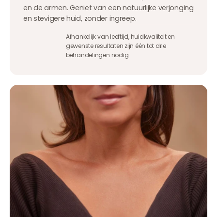
en de armen. Geniet van een natuurlijke verjonging
en stevigere huid, zonder ingreep.
Afhankelijk van leeftijd, huidkwaliteit en
gewenste resultaten zijn één tot drie
behandelingen nodig.