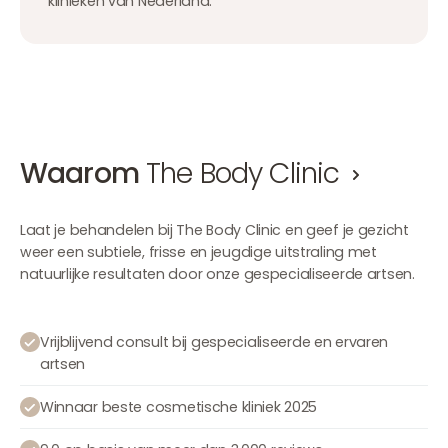
klinieken van Nederland.
Waarom
The Body Clinic
Laat je behandelen bij The Body Clinic en geef je gezicht
weer een subtiele, frisse en jeugdige uitstraling met
natuurlijke resultaten door onze gespecialiseerde artsen.
Vrijblijvend consult bij gespecialiseerde en ervaren
artsen
Winnaar beste cosmetische kliniek 2025