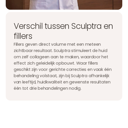
Verschil tussen Sculptra en
fillers
Fillers geven direct volume met een meteen
zichtbaar resultaat. Sculptra stimuleert de huid
om zelf collageen aan te maken, waardoor het
effect zich geleidelijk opbouwt. Waar fillers
geschikt zijn voor gerichte correcties en vaak één
behandeling volstaat, zijn bij Sculptra afhankelijk
van leeftijd, huidkwaliteit en gewenste resultaten
één tot drie behandelingen nodig.