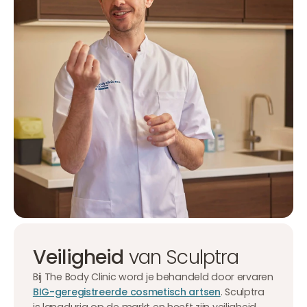
Veiligheid
van Sculptra
Bij The Body Clinic word je behandeld door ervaren
BIG-geregistreerde cosmetisch artsen
. Sculptra