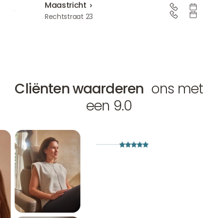
Maastricht
Maastricht
Rechtstraat 23
Cliënten waarderen
ons met
een 9.0