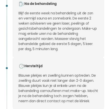
Na de behandeling
Blijf de eerste week na behandeling uit de zon
en vermijd sauna en zonnebank. De eerste 2
weken adviseren we geen laser, peelings of
gezichtsbehandelingen te ondergaan. Make-up
mag enkele uren na de behandeling
aangebracht worden. Masseer stevig het
behandelde gebied de eerste 5 dagen, 5 keer
per dag, 5 minuten lang.
Hersteltijd
Blauwe plekjes en zwelling kunnen optreden. De
zwelling duurt vaak niet langer dan 2-3 dagen.
Blauwe plekjes kun je al enkele uren na de
behandeling camoufleren met make-up. Mocht
je na de behandeling toch zorgen hebben,
neem dan direct contact op met de kliniek.