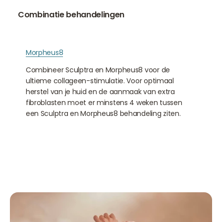
Combinatie behandelingen
Morpheus8
Combineer Sculptra en Morpheus8 voor de
ultieme collageen-stimulatie. Voor optimaal
herstel van je huid en de aanmaak van extra
fibroblasten moet er minstens 4 weken tussen
een Sculptra en Morpheus8 behandeling ziten.