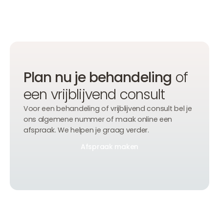
Plan nu je behandeling
of
een vrijblijvend consult
Voor een behandeling of vrijblijvend consult bel je
ons algemene nummer of maak online een
afspraak. We helpen je graag verder.
Afspraak maken
Afspraak maken
Afspraak maken