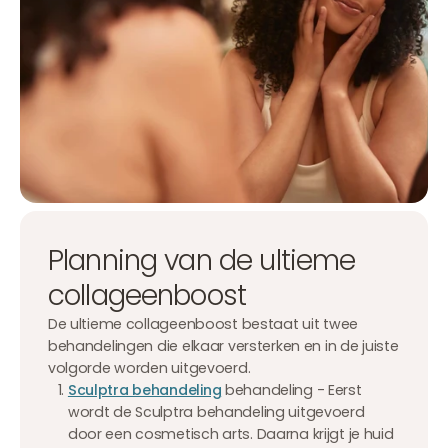
Planning van de ultieme
collageenboost
De ultieme collageenboost bestaat uit twee
behandelingen die elkaar versterken en in de juiste
volgorde worden uitgevoerd.
Sculptra behandeling
behandeling - Eerst
wordt de Sculptra behandeling uitgevoerd
door een cosmetisch arts. Daarna krijgt je huid