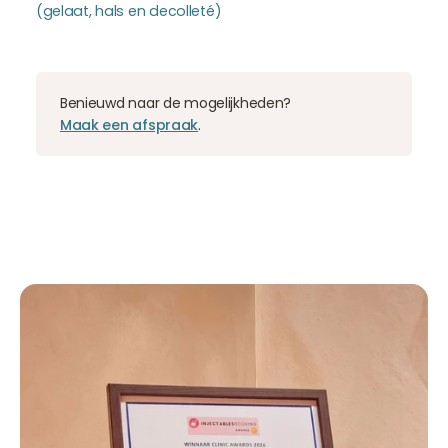
(gelaat, hals en decolleté)
Benieuwd naar de mogelijkheden?
Maak een afspraak
.