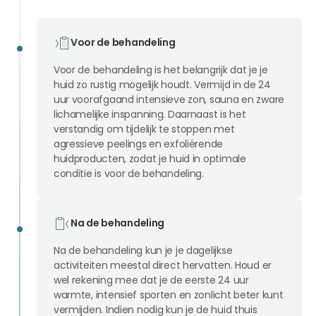
Voor de behandeling
Voor de behandeling is het belangrijk dat je je
huid zo rustig mogelijk houdt. Vermijd in de 24
uur voorafgaand intensieve zon, sauna en zware
lichamelijke inspanning. Daarnaast is het
verstandig om tijdelijk te stoppen met
agressieve peelings en exfoliërende
huidproducten, zodat je huid in optimale
conditie is voor de behandeling.
Na de behandeling
Na de behandeling kun je je dagelijkse
activiteiten meestal direct hervatten. Houd er
wel rekening mee dat je de eerste 24 uur
warmte, intensief sporten en zonlicht beter kunt
vermijden. Indien nodig kun je de huid thuis