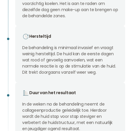
voorzichtig koelen. Het is aan te raden om
diezelfde dag geen make-up aan te brengen op
de behandelde zones.
Hersteltijd
De behandeling is minimaal invasief en vraagt
weinig hersteltijd. De huid kan de eerste dagen
wat rood of gevoelig aanvoelen, wat een
normale reactie is op de stimulatie van de huid.
Dit trekt doorgaans vanzelf weer weg.
Duur van het resultaat
In de weken na de behandeling neemt de
collageenproductie geleidelijk toe. Hierdoor
wordt de huid stap voor stap steviger en
verbetert de huidstructuur, met een natuurlijk
en jeugdiger ogend resultaat.