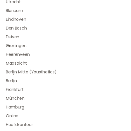
Utrecht
Blaricum
Eindhoven
Den Bosch
Duiven
Groningen
Heerenveen
Maastricht
Berlijn Mitte (Yousthetics)
Berlijn
Frankfurt
München
Hamburg
Online
Hoofdkantoor