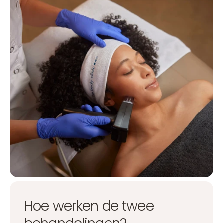
Hoe werken de twee
behandelingen?