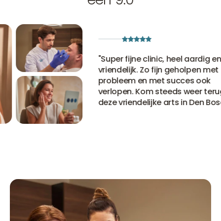
"
Super fijne clinic, heel aardig en
vriendelijk. Zo fijn geholpen met mij
probleem en met succes ook
verlopen. Kom steeds weer terug bi
deze vriendelijke arts in Den Bosch.
"