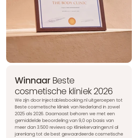
Winnaar
Beste
cosmetische kliniek 2026
We zijn door Injectablesbooking.nl uitgeroepen tot
Beste cosmetische kliniek van Nederland in zowel
2025 als 2026. Daarnaast behoren we met een
gemiddelde beoordeling van 9,0 op basis van
meer dan 3.500 reviews op Kliniekervaringen.nl al
jarenlang tot de best gewaardeerde cosmetische