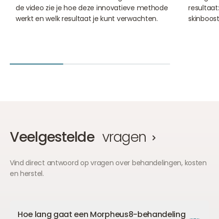
de video zie je hoe deze innovatieve methode
resultaat
werkt en welk resultaat je kunt verwachten.
skinboost
Veelgestelde
vragen
Vind direct antwoord op vragen over behandelingen, kosten
en herstel.
Hoe lang gaat een Morpheus8-behandeling