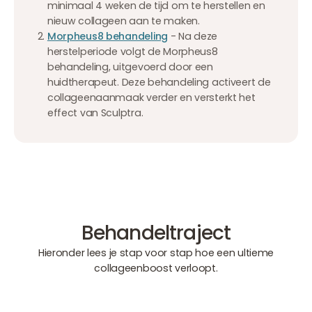
minimaal 4 weken de tijd om te herstellen en
nieuw collageen aan te maken.
Morpheus8 behandeling
- Na deze
herstelperiode volgt de Morpheus8
behandeling, uitgevoerd door een
huidtherapeut. Deze behandeling activeert de
collageenaanmaak verder en versterkt het
effect van Sculptra.
Behandeltraject
Hieronder lees je stap voor stap hoe een ultieme
collageenboost verloopt.