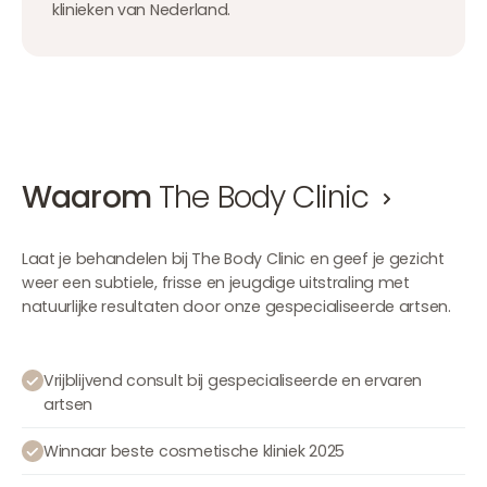
klinieken van Nederland.
Waarom
The Body Clinic
Laat je behandelen bij The Body Clinic en geef je gezicht
weer een subtiele, frisse en jeugdige uitstraling met
natuurlijke resultaten door onze gespecialiseerde artsen.
Vrijblijvend consult bij gespecialiseerde en ervaren
artsen
Winnaar beste cosmetische kliniek 2025