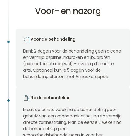
Voor- en nazorg
Voor de behandeling
Drink 2 dagen voor de behandeling geen alcohol
en vermijd aspirine, naproxen en ibuprofen
(paracetamol mag wel) – overleg dit met je
arts. Optioneel kun je 5 dagen voor de
behandeling starten met Arnica-druppels.
Na de behandeling
Maak de eerste week na de behandeling geen
gebruik van een zonnebank of sauna en vermijd
directe zonnestraling. Plan de eerste 2 weken na
de behandeling geen
schoonheidsbehandelingen in voor het