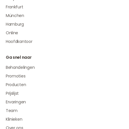
Frankfurt
München
Hamburg
Online
Hoofdkantoor
Ga snel naar
Behandelingen
Promoties
Producten
Prijslijst
Ervaringen
Team
Klinieken
Over ons