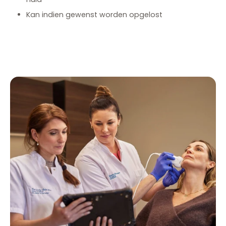
Kan indien gewenst worden opgelost