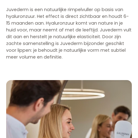
Juvederm is een natuurlijke rimpelvuller op basis van
hyaluronzuur. Het effect is direct zichtbaar en houdt 6-
15 maanden aan. Hyaluronzuur komt van nature in je
huid voor, maar neemt af met de leeftijd. Juvederm vult
dit aan en herstelt je natuurlijke elasticiteit. Door zijn
zachte samenstelling is Juvederm bijzonder geschikt
voor lippen: je behoudt je natuurlijke vorm met subtiel
meer volume en definitie.