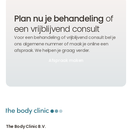
Plan nu je behandeling
of
een vrijblijvend consult
Voor een behandeling of vrijblijvend consult bel je
ons algemene nummer of maak je online een
afspraak. We helpen je graag verder.
Afspraak maken
Afspraak maken
Afspraak maken
The Body Clinic B.V.