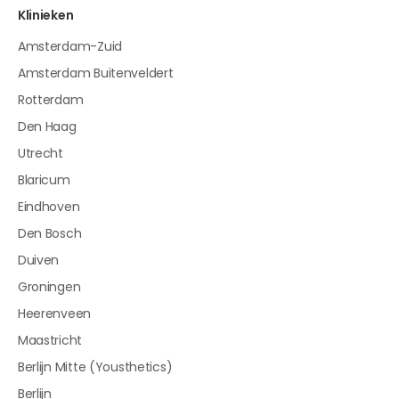
Klinieken
Amsterdam-Zuid
Amsterdam Buitenveldert
Rotterdam
Den Haag
Utrecht
Blaricum
Eindhoven
Den Bosch
Duiven
Groningen
Heerenveen
Maastricht
Berlijn Mitte (Yousthetics)
Berlijn