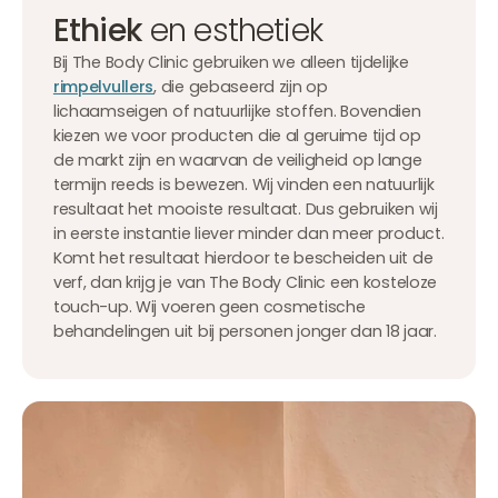
Ethiek
en esthetiek
Bij The Body Clinic gebruiken we alleen tijdelijke
rimpelvullers
, die gebaseerd zijn op
lichaamseigen of natuurlijke stoffen. Bovendien
kiezen we voor producten die al geruime tijd op
de markt zijn en waarvan de veiligheid op lange
termijn reeds is bewezen. Wij vinden een natuurlijk
resultaat het mooiste resultaat. Dus gebruiken wij
in eerste instantie liever minder dan meer product.
Komt het resultaat hierdoor te bescheiden uit de
verf, dan krijg je van The Body Clinic een kosteloze
touch-up. Wij voeren geen cosmetische
behandelingen uit bij personen jonger dan 18 jaar.