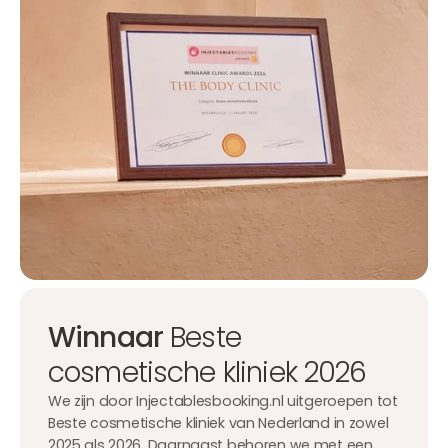
Winnaar
Beste
cosmetische kliniek 2026
We zijn door Injectablesbooking.nl uitgeroepen tot
Beste cosmetische kliniek van Nederland in zowel
2025 als 2026. Daarnaast behoren we met een