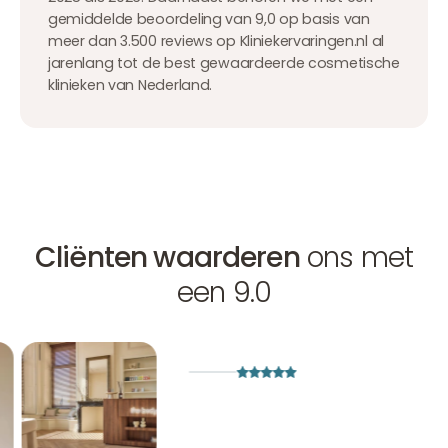
gemiddelde beoordeling van 9,0 op basis van
meer dan 3.500 reviews op Kliniekervaringen.nl al
jarenlang tot de best gewaardeerde cosmetische
klinieken van Nederland.
Cliënten waarderen
ons met
een 9.0