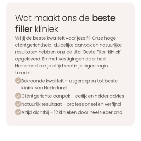
Wat maakt ons de
beste
filler
kliniek
Wil jij de beste kwaliteit voor jezelf? Onze hoge
cliëntgerichtheid, duidelijke aanpak en natuurlijke
resultaten hebben ons de titel ‘Beste Filler-kliniek’
opgeleverd. En met vestigingen door heel
Nederland kun je altijd snel in je eigen regio
terecht.
Bekroonde kwaliteit – uitgeroepen tot beste
kliniek van Nederland
Cliëntgerichte aanpak – eerlijk en helder advies
Natuurlijk resultaat – professioneel en verfijnd
Altijd dichtbij – 12 klinieken door heel Nederland