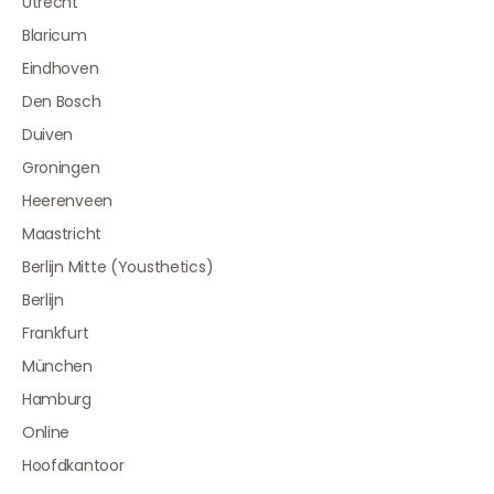
Utrecht
Blaricum
Eindhoven
Den Bosch
Duiven
Groningen
Heerenveen
Maastricht
Berlijn Mitte (Yousthetics)
Berlijn
Frankfurt
München
Hamburg
Online
Hoofdkantoor