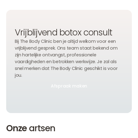
Vrijblijvend botox consult
Bij The Body Clinic ben je altijd welkom voor een
vrijblijvend gesprek. Ons team staat bekend om
zijn hartelijke ontvangst, professionele
vaardigheden en betrokken werkwijze. Je zal als
snel merken dat The Body Clinic geschikt is voor
jou.
Afspraak maken
Afspraak maken
Afspraak maken
Onze
artsen