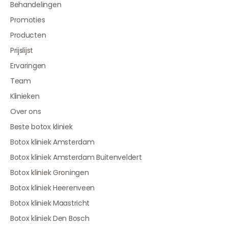
Behandelingen
Promoties
Producten
Prijslijst
Ervaringen
Team
Klinieken
Over ons
Beste botox kliniek
Botox kliniek Amsterdam
Botox kliniek Amsterdam Buitenveldert
Botox kliniek Groningen
Botox kliniek Heerenveen
Botox kliniek Maastricht
Botox kliniek Den Bosch