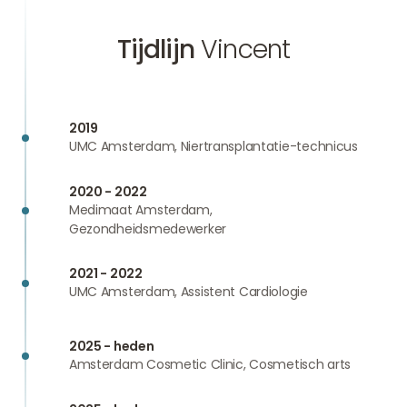
Tijdlijn
Vincent
2019
UMC Amsterdam, Niertransplantatie-technicus
2020 - 2022
Medimaat Amsterdam,
Gezondheidsmedewerker
2021 - 2022
UMC Amsterdam, Assistent Cardiologie
2025 - heden
Amsterdam Cosmetic Clinic, Cosmetisch arts