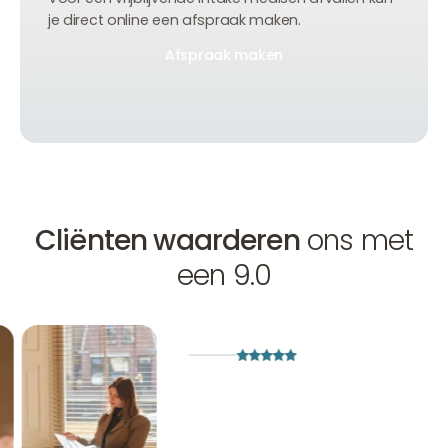
je direct online een afspraak maken.
Afspraak maken
Afspraak maken
Afspraak maken
Cliënten waarderen
ons met
een 9.0