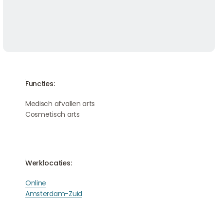
Functies:
Medisch afvallen arts
Cosmetisch arts
Werklocaties:
Online
Amsterdam-Zuid