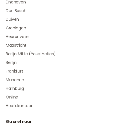
Eindhoven
Den Bosch
Duiven
Groningen
Heerenveen
Maastricht
Berlijn Mitte (Yousthetics)
Berlijn
Frankfurt
München
Hamburg
Online
Hoofdkantoor
Ga snel naar