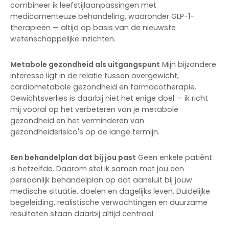
combineer ik leefstijlaanpassingen met
medicamenteuze behandeling, waaronder GLP-1-
therapieën — altijd op basis van de nieuwste
wetenschappelijke inzichten.
Metabole gezondheid als uitgangspunt
Mijn bijzondere
interesse ligt in de relatie tussen overgewicht,
cardiometabole gezondheid en farmacotherapie.
Gewichtsverlies is daarbij niet het enige doel — ik richt
mij vooral op het verbeteren van je metabole
gezondheid en het verminderen van
gezondheidsrisico's op de lange termijn.
Een behandelplan dat bij jou past
Geen enkele patiënt
is hetzelfde. Daarom stel ik samen met jou een
persoonlijk behandelplan op dat aansluit bij jouw
medische situatie, doelen en dagelijks leven. Duidelijke
begeleiding, realistische verwachtingen en duurzame
resultaten staan daarbij altijd centraal.