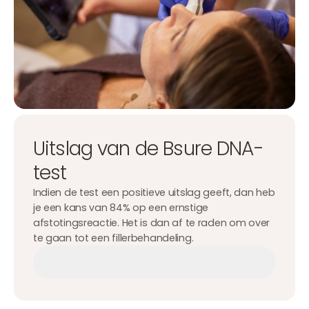
Uitslag van de Bsure DNA-
test
Indien de test een positieve uitslag geeft, dan heb
je een kans van 84% op een ernstige
afstotingsreactie. Het is dan af te raden om over
te gaan tot een fillerbehandeling.
Afspraak maken
Afspraak maken
Afspraak maken