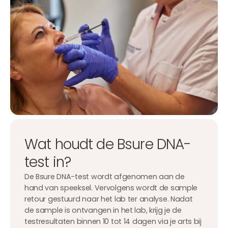
Wat houdt de Bsure DNA-
test in?
De Bsure DNA-test wordt afgenomen aan de
hand van speeksel. Vervolgens wordt de sample
retour gestuurd naar het lab ter analyse. Nadat
de sample is ontvangen in het lab, krijg je de
testresultaten binnen 10 tot 14 dagen via je arts bij