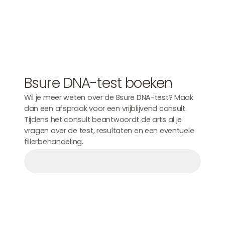
Bsure DNA-test boeken
Wil je meer weten over de Bsure DNA-test? Maak
dan een afspraak voor een vrijblijvend consult.
Tijdens het consult beantwoordt de arts al je
vragen over de test, resultaten en een eventuele
fillerbehandeling.
Afspraak maken
Afspraak maken
Afspraak maken