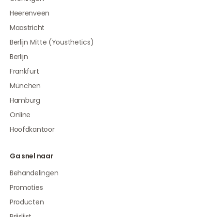
Heerenveen
Maastricht
Berlijn Mitte (Yousthetics)
Berlijn
Frankfurt
München
Hamburg
Online
Hoofdkantoor
Ga snel naar
Behandelingen
Promoties
Producten
Prijslijst