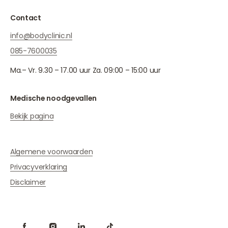
Contact
info@bodyclinic.nl
085-7600035
Ma.– Vr. 9.30 – 17.00 uur Za. 09:00 – 15:00 uur
Medische noodgevallen
Bekijk pagina
Algemene voorwaarden
Privacyverklaring
Disclaimer