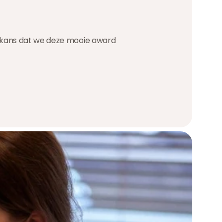
e kans dat we deze mooie award