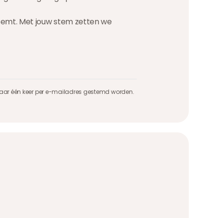
 stemt. Met jouw stem zetten we
maar één keer per e-mailadres gestemd worden.