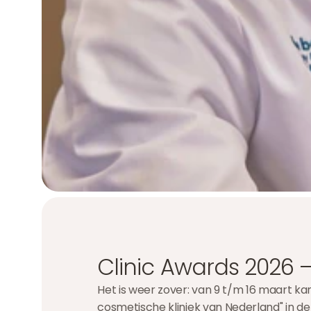
Clinic Awards 2026 
Het is weer zover: van 9 t/m 16 maart ka
cosmetische kliniek van Nederland" in de