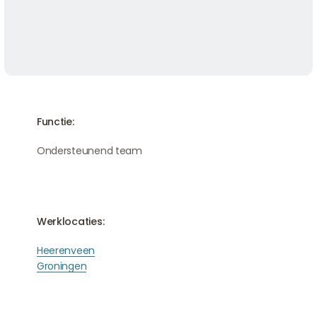
Functie:
Ondersteunend team
Werklocaties:
Heerenveen
Groningen