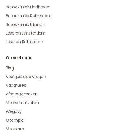
Botox kliniek Eindhoven
Botox kliniek Rotterdam
Botox kliniek Utrecht
Laseren Amsterdam
Laseren Rotterdam
Ga snel naar
Blog
Veelgestelde vragen
Vacatures
Afspraak maken
Medisch afvallen
Wegovy
Ozempic
Mounjaro