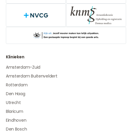
NVCG
Klinieken
Amsterdam-Zuid
Amsterdam Buitenveldert
Rotterdam
Den Haag
Utrecht
Blaricum
Eindhoven
Den Bosch