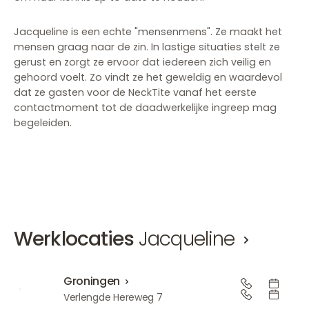
Jacqueline is een echte "mensenmens". Ze maakt het
mensen graag naar de zin. In lastige situaties stelt ze
gerust en zorgt ze ervoor dat iedereen zich veilig en
gehoord voelt. Zo vindt ze het geweldig en waardevol
dat ze gasten voor de NeckTite vanaf het eerste
contactmoment tot de daadwerkelijke ingreep mag
begeleiden.
Werklocaties
Jacqueline
Groningen
Groningen
Verlengde Hereweg 7