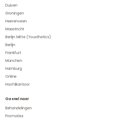
Duiven
Groningen
Heerenveen
Maastricht
Berlijn Mitte (Yousthetics)
Berlijn
Frankfurt
München
Hamburg
Online
Hoofdkantoor
Ga snel naar
Behandelingen
Promoties