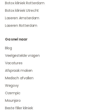
Botox kliniek Rotterdam
Botox kliniek Utrecht
Laseren Amsterdam
Laseren Rotterdam
Ga snel naar
Blog
Veelgestelde vragen
Vacatures
Afspraak maken
Medisch afvallen
Wegovy
Ozempic
Mounjaro
Beste filler kliniek