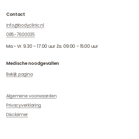
Contact
info@bodyclinic.nl
085-7600035
Ma.– Vr. 9.30 – 17.00 uur Za. 09:00 – 15:00 uur
Medische noodgevallen
Bekijk pagina
Algemene voorwaarden
Privacyverklaring
Disclaimer