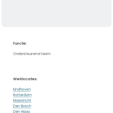
Functie:
Ondersteunend team
Werklocaties:
Eindhoven
Rotterdam
Maastricht
Den Bosch
Den Haag