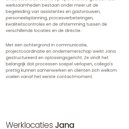
werkzaamheden bestaan onder meer uit de
begeleiding van assistentes en gastvrouwen,
personeelsplanning, procesverbeteringen,
kwaliteitscontroles en de afstemming tussen de
verschillende locaties en de directie.
Met een achtergrond in communicatie,
projectcoördinatie en ondernemerschap werkt Jana
gestructureerd en oplossingsgericht. Ze vindt het
belangrijk dat processen soepel verlopen, collega's
prettig kunnen samenwerken en cliënten zich welkom
voelen vanaf het eerste contactmoment.
Werklocaties
Jana