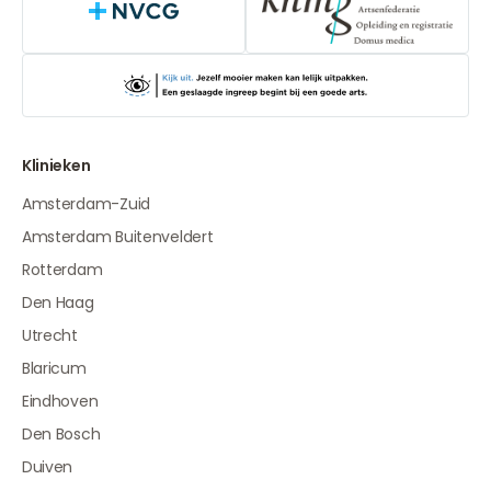
NVCG
Klinieken
Amsterdam-Zuid
Amsterdam Buitenveldert
Rotterdam
Den Haag
Utrecht
Blaricum
Eindhoven
Den Bosch
Duiven