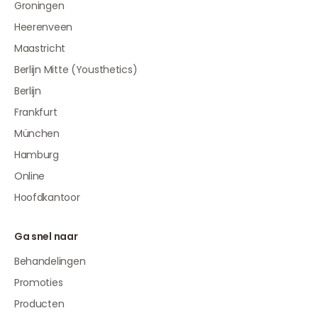
Groningen
Heerenveen
Maastricht
Berlijn Mitte (Yousthetics)
Berlijn
Frankfurt
München
Hamburg
Online
Hoofdkantoor
Ga snel naar
Behandelingen
Promoties
Producten