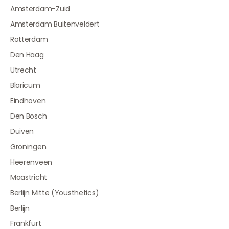
Amsterdam-Zuid
Amsterdam Buitenveldert
Rotterdam
Den Haag
Utrecht
Blaricum
Eindhoven
Den Bosch
Duiven
Groningen
Heerenveen
Maastricht
Berlijn Mitte (Yousthetics)
Berlijn
Frankfurt