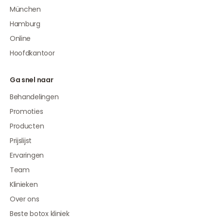
München
Hamburg
Online
Hoofdkantoor
Ga snel naar
Behandelingen
Promoties
Producten
Prijslijst
Ervaringen
Team
Klinieken
Over ons
Beste botox kliniek