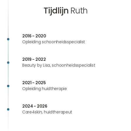
Tijdlijn
Ruth
2016 - 2020
Opleiding schoonheidsspecialist
2019 - 2022
Beauty by Lisa, schoonheidsspecialist
2021 - 2025
Opleiding huidtherapie
2024 - 2026
Care4skin, huidtherapeut