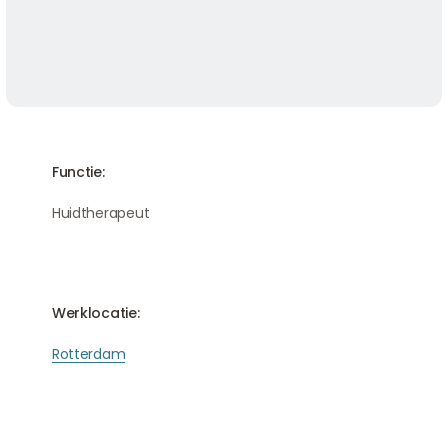
Functie:
Huidtherapeut
Werklocatie:
Rotterdam