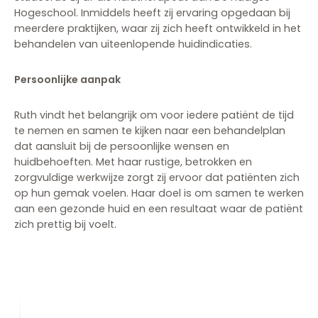
Hogeschool. Inmiddels heeft zij ervaring opgedaan bij
meerdere praktijken, waar zij zich heeft ontwikkeld in het
behandelen van uiteenlopende huidindicaties.
Persoonlijke aanpak
Ruth vindt het belangrijk om voor iedere patiënt de tijd
te nemen en samen te kijken naar een behandelplan
dat aansluit bij de persoonlijke wensen en
huidbehoeften. Met haar rustige, betrokken en
zorgvuldige werkwijze zorgt zij ervoor dat patiënten zich
op hun gemak voelen. Haar doel is om samen te werken
aan een gezonde huid en een resultaat waar de patiënt
zich prettig bij voelt.