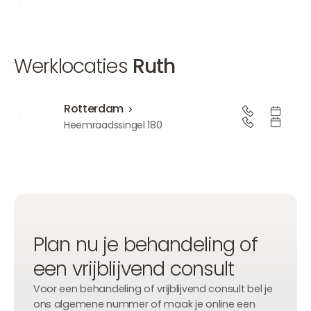
Werklocaties
Ruth
Rotterdam
Rotterdam
Heemraadssingel 180
Plan nu je behandeling of
een vrijblijvend consult
Voor een behandeling of vrijblijvend consult bel je
ons algemene nummer of maak je online een