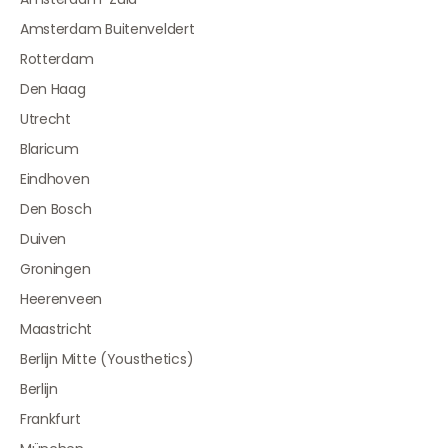
Amsterdam Buitenveldert
Rotterdam
Den Haag
Utrecht
Blaricum
Eindhoven
Den Bosch
Duiven
Groningen
Heerenveen
Maastricht
Berlijn Mitte (Yousthetics)
Berlijn
Frankfurt