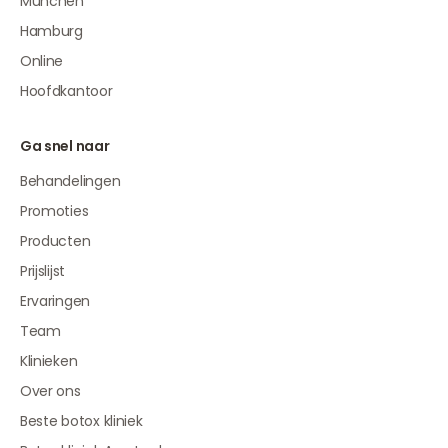
München
Hamburg
Online
Hoofdkantoor
Ga snel naar
Behandelingen
Promoties
Producten
Prijslijst
Ervaringen
Team
Klinieken
Over ons
Beste botox kliniek