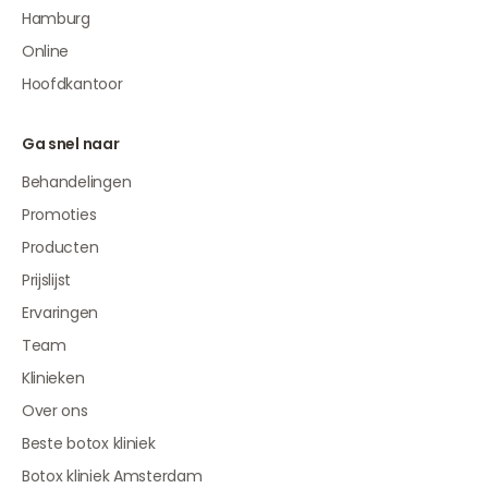
Hamburg
Online
Hoofdkantoor
Ga snel naar
Behandelingen
Promoties
Producten
Prijslijst
Ervaringen
Team
Klinieken
Over ons
Beste botox kliniek
Botox kliniek Amsterdam