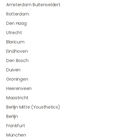
Amsterdam Buitenveldert
Rotterdam
Den Haag
Utrecht
Blaricum
Eindhoven
Den Bosch
Duiven
Groningen
Heerenveen
Maastricht
Berlijn Mitte (Yousthetics)
Berlijn
Frankfurt
München