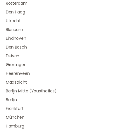
Rotterdam
Den Haag
Utrecht
Blaricum
Eindhoven
Den Bosch
Duiven
Groningen
Heerenveen
Maastricht
Berlijn Mitte (Yousthetics)
Berlijn
Frankfurt
München
Hamburg