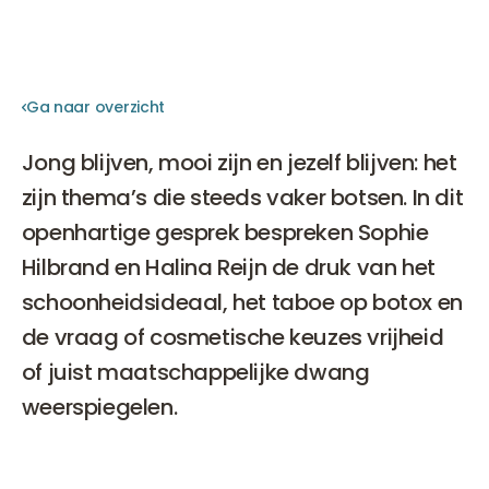
Ga naar overzicht
Ga naar overzicht
Jong blijven, mooi zijn en jezelf blijven: het
zijn thema’s die steeds vaker botsen. In dit
openhartige gesprek bespreken Sophie
Hilbrand en Halina Reijn de druk van het
schoonheidsideaal, het taboe op botox en
de vraag of cosmetische keuzes vrijheid
of juist maatschappelijke dwang
weerspiegelen.