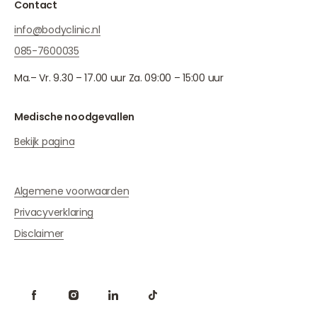
Contact
info@bodyclinic.nl
085-7600035
Ma.– Vr. 9.30 – 17.00 uur Za. 09:00 – 15:00 uur
Medische noodgevallen
Bekijk pagina
Algemene voorwaarden
Privacyverklaring
Disclaimer