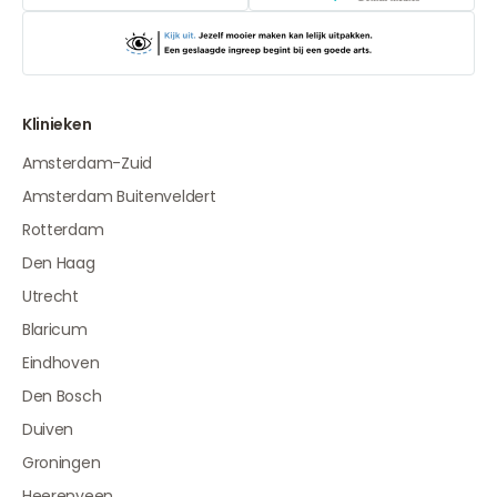
Klinieken
Amsterdam-Zuid
Amsterdam Buitenveldert
Rotterdam
Den Haag
Utrecht
Blaricum
Eindhoven
Den Bosch
Duiven
Groningen
Heerenveen