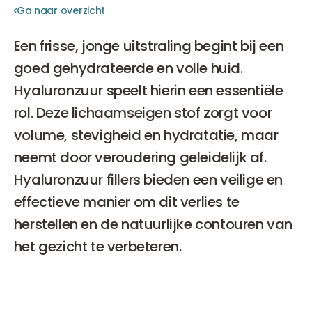
Ga naar overzicht
Ga naar overzicht
Een frisse, jonge uitstraling begint bij een
goed gehydrateerde en volle huid.
Hyaluronzuur speelt hierin een essentiële
rol. Deze lichaamseigen stof zorgt voor
volume, stevigheid en hydratatie, maar
neemt door veroudering geleidelijk af.
Hyaluronzuur fillers bieden een veilige en
effectieve manier om dit verlies te
herstellen en de natuurlijke contouren van
het gezicht te verbeteren.
Wat is Hyaluronzuur?