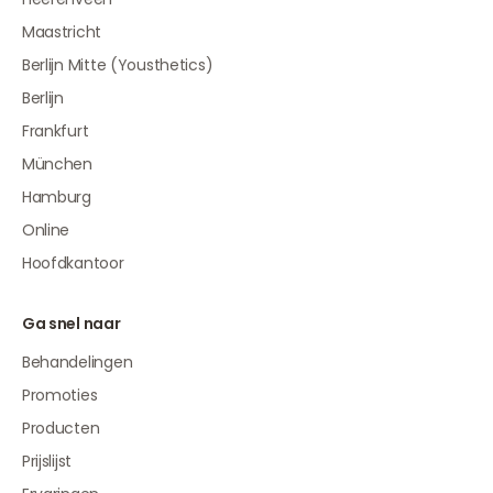
Maastricht
Berlijn Mitte (Yousthetics)
Berlijn
Frankfurt
München
Hamburg
Online
Hoofdkantoor
Ga snel naar
Behandelingen
Promoties
Producten
Prijslijst