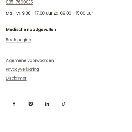
085-7600035
Ma.– Vr. 9.30 – 17.00 uur Za. 09:00 – 15:00 uur
Medische noodgevallen
Bekijk pagina
Algemene voorwaarden
Privacyverklaring
Disclaimer