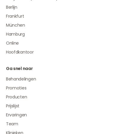
Berlijn
Frankfurt
München
Hamburg
Online
Hoofdkantoor
Ga snel naar
Behandelingen
Promoties
Producten
Prijslijst
Ervaringen
Team
Klinieken