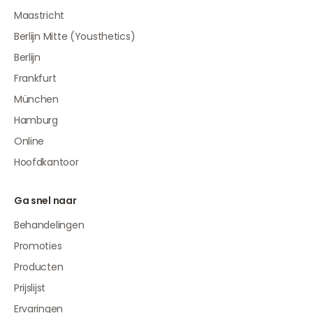
Maastricht
Berlijn Mitte (Yousthetics)
Berlijn
Frankfurt
München
Hamburg
Online
Hoofdkantoor
Ga snel naar
Behandelingen
Promoties
Producten
Prijslijst
Ervaringen