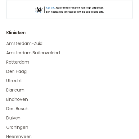
Klinieken
Amsterdam-Zuid
Amsterdam Buitenveldert
Rotterdam
Den Haag
Utrecht
Blaricum
Eindhoven
Den Bosch
Duiven
Groningen
Heerenveen