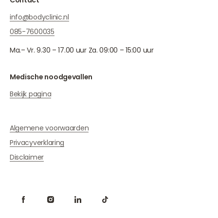
Contact
info@bodyclinic.nl
085-7600035
Ma.– Vr. 9.30 – 17.00 uur Za. 09:00 – 15:00 uur
Medische noodgevallen
Bekijk pagina
Algemene voorwaarden
Privacyverklaring
Disclaimer